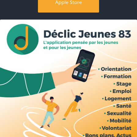
Apple Store