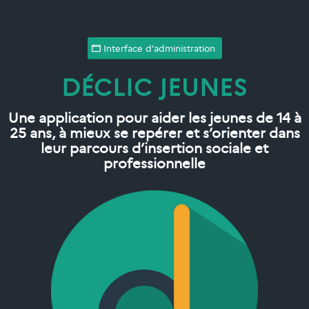
Interface d’administration
DÉCLIC JEUNES
Une application pour aider les jeunes de 14 à
25 ans, à mieux se repérer et s’orienter dans
leur parcours d’insertion sociale et
professionnelle