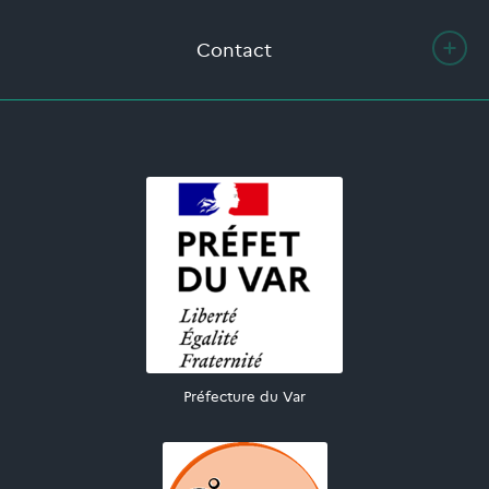
Contact
Préfecture du Var