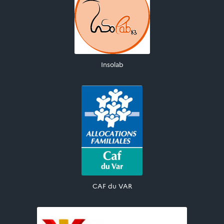
Insolab
CAF du VAR