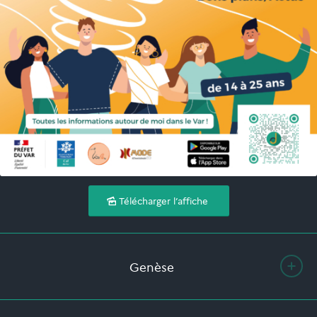
Télécharger l’affiche
Genèse