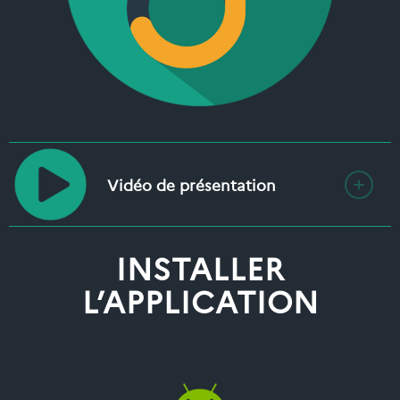
Vidéo de présentation
INSTALLER
L’APPLICATION