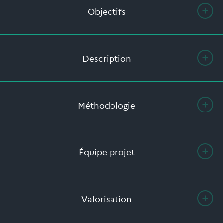
Objectifs
Description
Méthodologie
Équipe projet
Valorisation