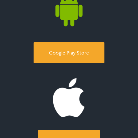
Google Play Store